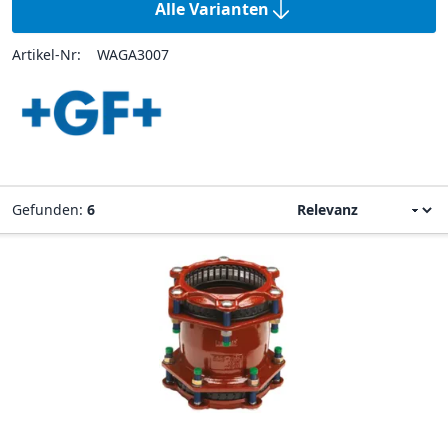
Alle Varianten
Artikel-Nr:
WAGA3007
Gefunden:
6