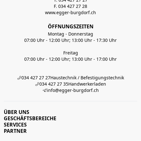
F. 034 427 27 28
www.egger-burgdorf.ch
ÖFFNUNGSZEITEN
Montag - Donnerstag
07:00 Uhr - 12:00 Uhr; 13:00 Uhr - 17:30 Uhr
Freitag
07:00 Uhr - 12:00 Uhr; 13:00 Uhr - 17:00 Uhr
034 427 27 27
Haustechnik / Befestigungstechnik
034 427 27 35
Handwerkerladen
info@egger-burgdorf.ch
ÜBER UNS
GESCHÄFTSBEREICHE
SERVICES
PARTNER