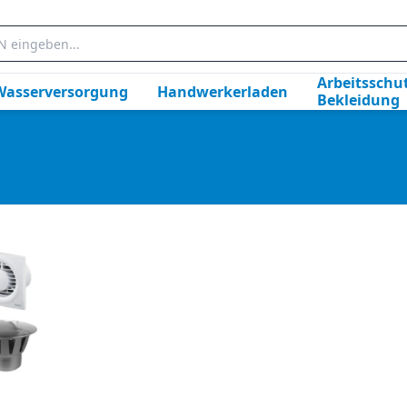
Arbeitsschut
Wasserversorgung
Handwerkerladen
Bekleidung