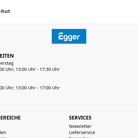
 -hut
EITEN
erstag
:00 Uhr; 13:00 Uhr - 17:30 Uhr
:00 Uhr; 13:00 Uhr - 17:00 Uhr
EREICHE
SERVICES
Newsletter
den
Lieferservice