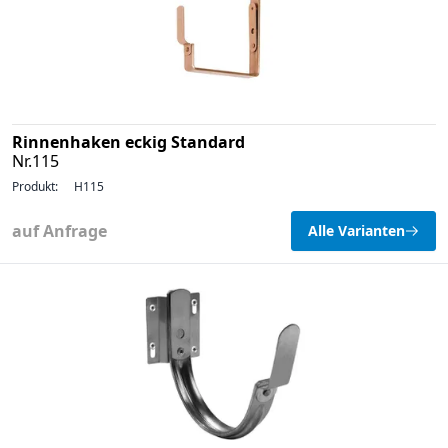
Rinnenhaken eckig Standard
Nr.115
Produkt:
H115
auf Anfrage
Alle Varianten