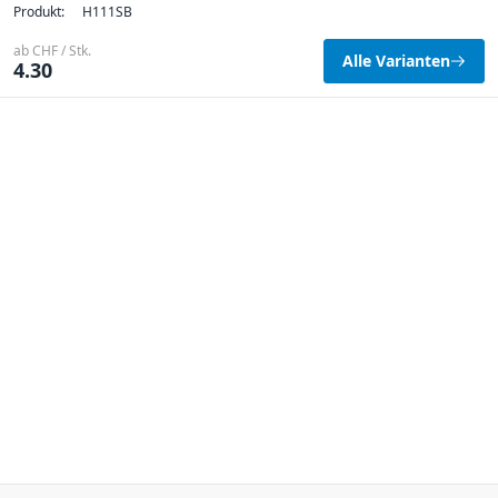
Produkt:
H111SB
ab CHF / Stk.
Alle Varianten
4.30