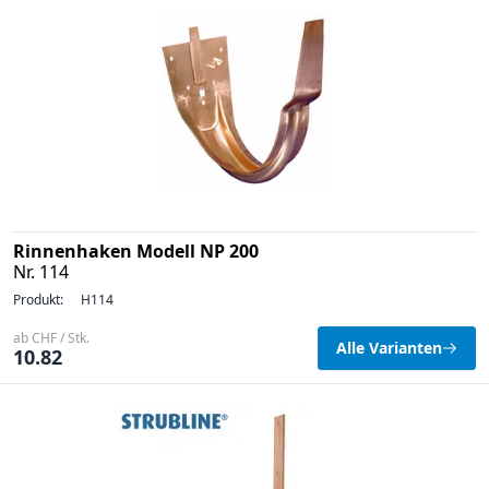
Rinnenhaken Modell NP 200
Nr. 114
Produkt:
H114
ab CHF / Stk.
Alle Varianten
10.82