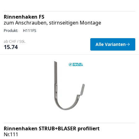
Rinnenhaken FS
zum Anschrauben, stirnseitigen Montage
Produkt:
H111FS
ab CHF / Stk.
Alle Varianten
15.74
Rinnenhaken STRUB+BLASER profiliert
Nr.111