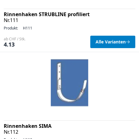
Rinnenhaken STRUBLINE profiliert
Nr.111
Produkt:
H111
ab CHF / Stk.
Alle Varianten
4.13
Rinnenhaken SIMA
Nr.112