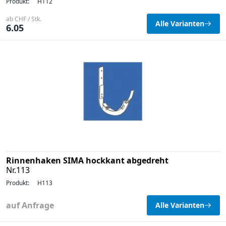
Produkt:
H112
ab CHF / Stk.
Alle Varianten
6.05
Rinnenhaken SIMA hockkant abgedreht
Nr.113
Produkt:
H113
auf Anfrage
Alle Varianten