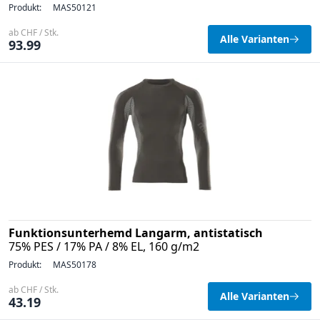
Produkt:
MAS50121
ab CHF / Stk.
Alle Varianten
93.99
Funktionsunterhemd Langarm, antistatisch
75% PES / 17% PA / 8% EL, 160 g/m2
Produkt:
MAS50178
ab CHF / Stk.
Alle Varianten
43.19