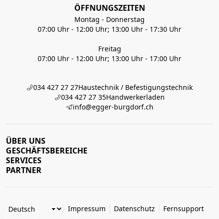
ÖFFNUNGSZEITEN
Montag - Donnerstag
07:00 Uhr - 12:00 Uhr; 13:00 Uhr - 17:30 Uhr
Freitag
07:00 Uhr - 12:00 Uhr; 13:00 Uhr - 17:00 Uhr
034 427 27 27
Haustechnik / Befestigungstechnik
034 427 27 35
Handwerkerladen
info@egger-burgdorf.ch
ÜBER UNS
GESCHÄFTSBEREICHE
SERVICES
PARTNER
Impressum
Datenschutz
Fernsupport