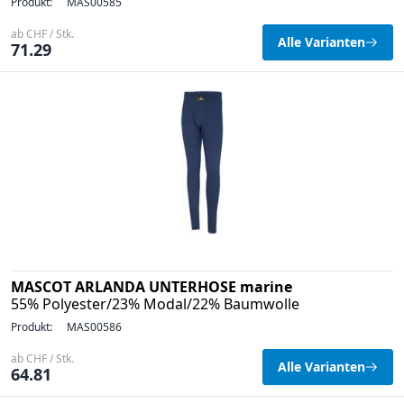
Produkt:
MAS00585
ab CHF / Stk.
Alle Varianten
71.29
MASCOT ARLANDA UNTERHOSE marine
55% Polyester/23% Modal/22% Baumwolle
Produkt:
MAS00586
ab CHF / Stk.
Alle Varianten
64.81