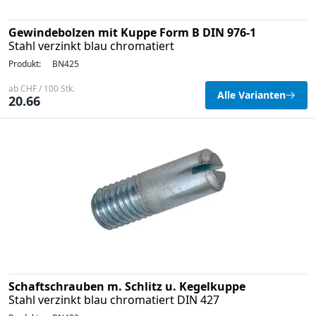
Gewindebolzen mit Kuppe Form B DIN 976-1
Stahl verzinkt blau chromatiert
Produkt:
BN425
ab CHF / 100 Stk.
Alle Varianten
20.66
Schaftschrauben m. Schlitz u. Kegelkuppe
Stahl verzinkt blau chromatiert DIN 427