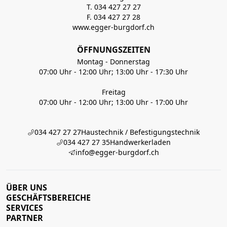
T. 034 427 27 27
F. 034 427 27 28
www.egger-burgdorf.ch
ÖFFNUNGSZEITEN
Montag - Donnerstag
07:00 Uhr - 12:00 Uhr; 13:00 Uhr - 17:30 Uhr
Freitag
07:00 Uhr - 12:00 Uhr; 13:00 Uhr - 17:00 Uhr
034 427 27 27
Haustechnik / Befestigungstechnik
034 427 27 35
Handwerkerladen
info@egger-burgdorf.ch
ÜBER UNS
GESCHÄFTSBEREICHE
SERVICES
PARTNER