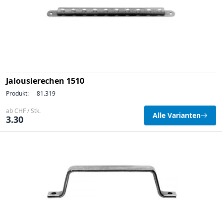
Jalousierechen 1510
Produkt:
81.319
ab CHF / Stk.
Alle Varianten
3.30