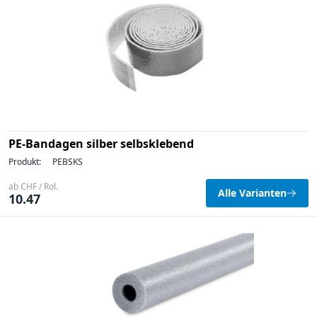
PE-Bandagen silber selbsklebend
Produkt:
PEBSKS
ab CHF / Rol.
Alle Varianten
10.47