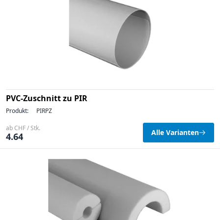
PVC-Zuschnitt zu PIR
Produkt:
PIRPZ
ab CHF / Stk.
Alle Varianten
4.64