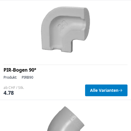
PIR-Bogen 90°
Produkt:
PIRB90
ab CHF / Stk.
Alle Varianten
4.78