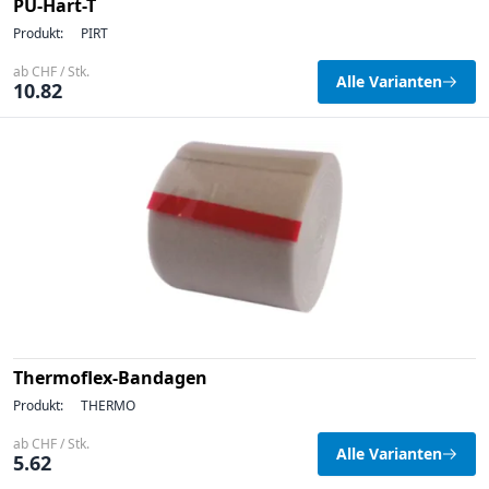
PU-Hart-T
Produkt:
PIRT
ab CHF / Stk.
Alle Varianten
10.82
Thermoflex-Bandagen
Produkt:
THERMO
ab CHF / Stk.
Alle Varianten
5.62