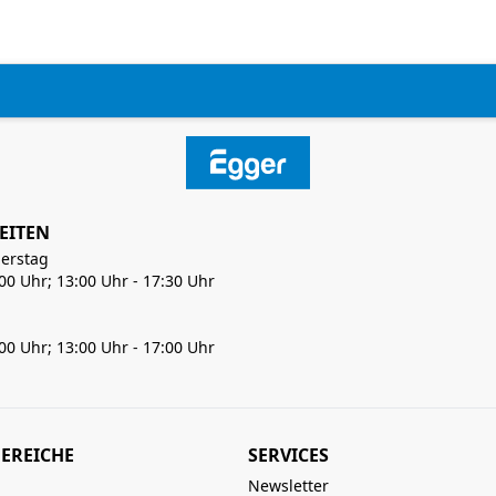
EITEN
erstag
:00 Uhr; 13:00 Uhr - 17:30 Uhr
:00 Uhr; 13:00 Uhr - 17:00 Uhr
EREICHE
SERVICES
Newsletter