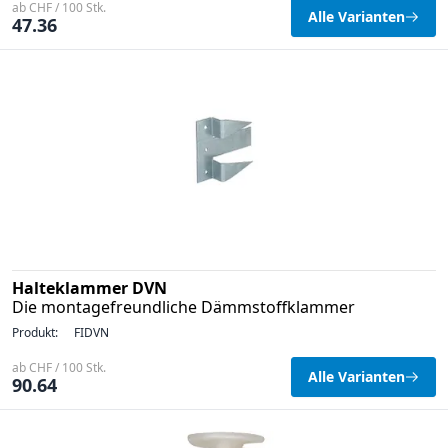
ab CHF / 100 Stk.
Alle Varianten
47.36
Halteklammer DVN
Die montagefreundliche Dämmstoffklammer
Produkt:
FIDVN
ab CHF / 100 Stk.
Alle Varianten
90.64