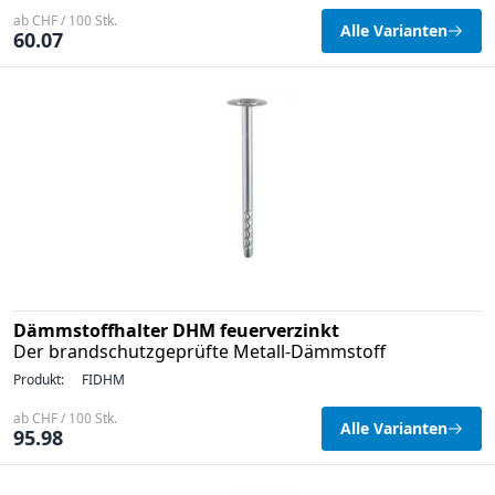
ab CHF / 100 Stk.
Alle Varianten
60.07
Dämmstoffhalter DHM feuerverzinkt
Der brandschutzgeprüfte Metall-Dämmstoff
Produkt:
FIDHM
ab CHF / 100 Stk.
Alle Varianten
95.98