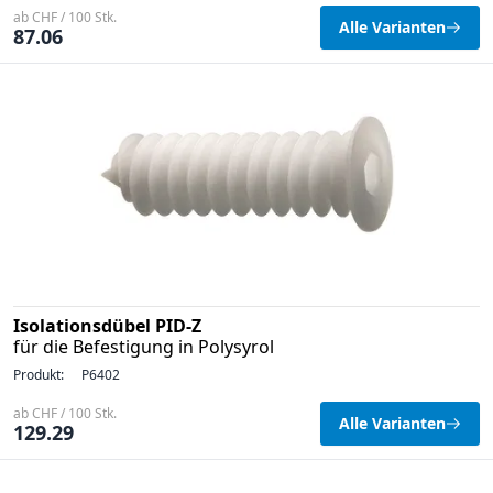
ab CHF / 100 Stk.
Alle Varianten
87.06
Isolationsdübel PID-Z
für die Befestigung in Polysyrol
Produkt:
P6402
ab CHF / 100 Stk.
Alle Varianten
129.29