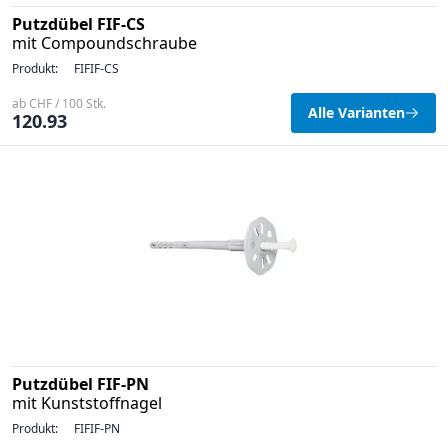
Putzdübel FIF-CS
mit Compoundschraube
Produkt:
FIFIF-CS
ab CHF / 100 Stk.
Alle Varianten
120.93
Putzdübel FIF-PN
mit Kunststoffnagel
Produkt:
FIFIF-PN