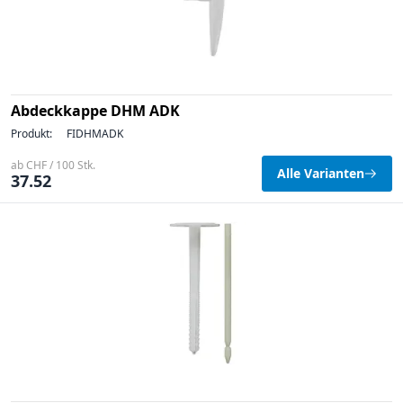
Abdeckkappe DHM ADK
Produkt:
FIDHMADK
ab CHF / 100 Stk.
Alle Varianten
37.52