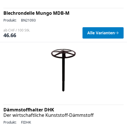
Blechrondelle Mungo MDB-M
Produkt:
BN21093
ab CHF / 100 Stk.
Alle Varianten
46.66
Dämmstoffhalter DHK
Der wirtschaftliche Kunststoff-Dämmstoff
Produkt:
FIDHK