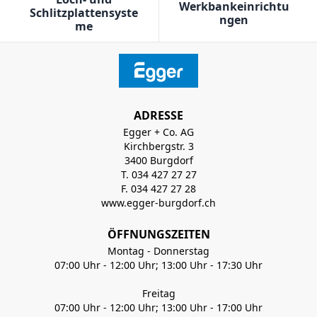
Werkbankeinrichtu
Schlitzplattensyste
ngen
me
ADRESSE
Egger + Co. AG
Kirchbergstr. 3
3400 Burgdorf
T. 034 427 27 27
F. 034 427 27 28
www.egger-burgdorf.ch
ÖFFNUNGSZEITEN
Montag - Donnerstag
07:00 Uhr - 12:00 Uhr; 13:00 Uhr - 17:30 Uhr
Freitag
07:00 Uhr - 12:00 Uhr; 13:00 Uhr - 17:00 Uhr