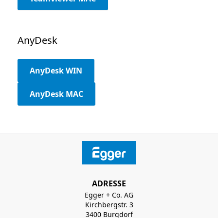
AnyDesk
AnyDesk WIN
AnyDesk MAC
ADRESSE
Egger + Co. AG
Kirchbergstr. 3
3400 Burgdorf