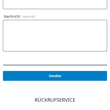
Nachricht
(optional)
Senden
RÜCKRUFSERVICE