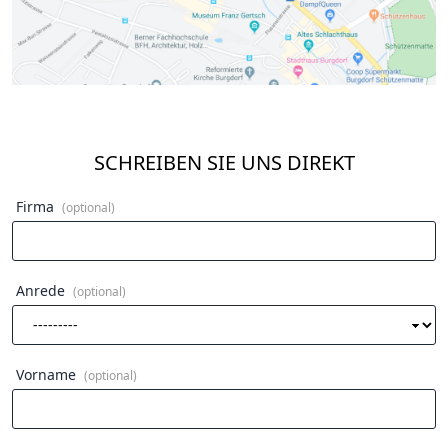
SCHREIBEN SIE UNS DIREKT
Firma
(optional)
Anrede
(optional)
Vorname
(optional)