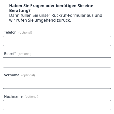
Haben Sie Fragen oder benötigen Sie eine
Beratung?
Dann füllen Sie unser Rückruf-Formular aus und
wir rufen Sie umgehend zurück.
Telefon
(optional)
Betreff
(optional)
Vorname
(optional)
Nachname
(optional)