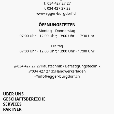
T. 034 427 27 27
F. 034 427 27 28
www.egger-burgdorf.ch
ÖFFNUNGSZEITEN
Montag - Donnerstag
07:00 Uhr - 12:00 Uhr; 13:00 Uhr - 17:30 Uhr
Freitag
07:00 Uhr - 12:00 Uhr; 13:00 Uhr - 17:00 Uhr
034 427 27 27
Haustechnik / Befestigungstechnik
034 427 27 35
Handwerkerladen
info@egger-burgdorf.ch
ÜBER UNS
GESCHÄFTSBEREICHE
SERVICES
PARTNER