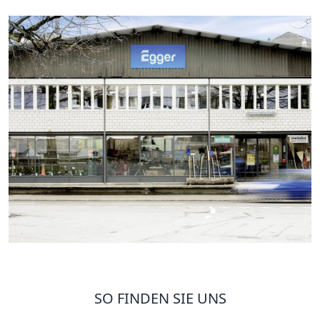
SO FINDEN SIE UNS