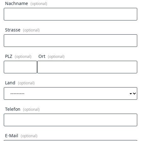
Nachname
(optional)
Strasse
(optional)
PLZ
Ort
(optional)
(optional)
Land
(optional)
Telefon
(optional)
E-Mail
(optional)