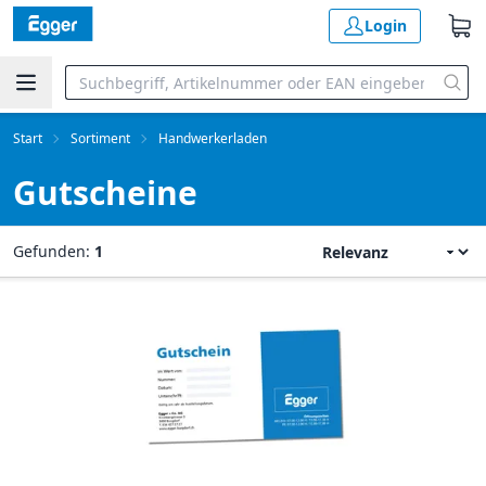
Login
Start
Sortiment
Handwerkerladen
Gutscheine
Gefunden:
1