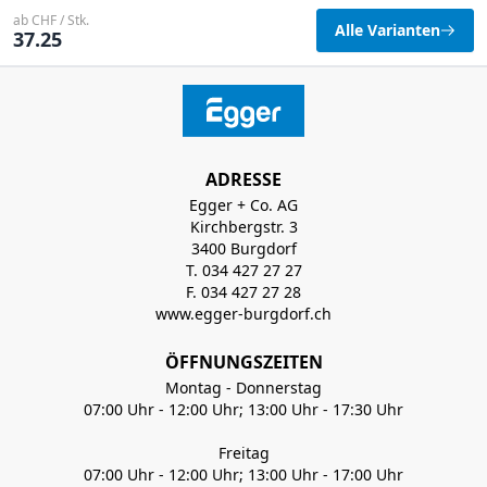
ab CHF / Stk.
Alle Varianten
37.25
ADRESSE
Egger + Co. AG
Kirchbergstr. 3
3400 Burgdorf
T. 034 427 27 27
F. 034 427 27 28
www.egger-burgdorf.ch
ÖFFNUNGSZEITEN
Montag - Donnerstag
07:00 Uhr - 12:00 Uhr; 13:00 Uhr - 17:30 Uhr
Freitag
07:00 Uhr - 12:00 Uhr; 13:00 Uhr - 17:00 Uhr