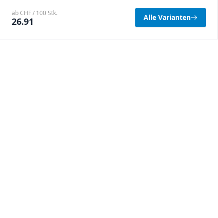
ab CHF / 100 Stk.
Alle Varianten
26.91