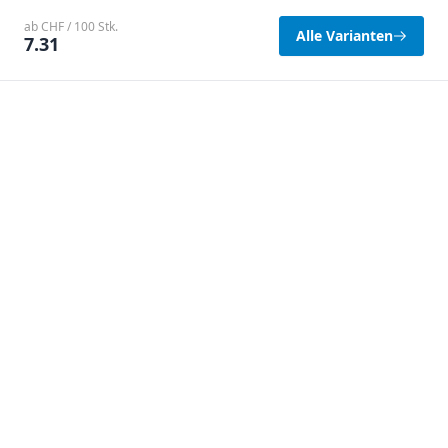
ab CHF / 100 Stk.
Alle Varianten
7.31