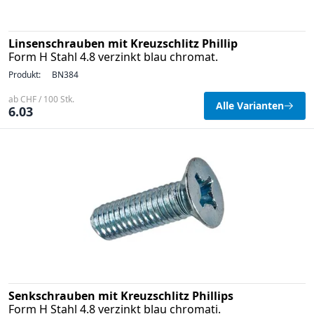
Linsenschrauben mit Kreuzschlitz Phillip
Form H Stahl 4.8 verzinkt blau chromat.
Produkt:
BN384
ab CHF / 100 Stk.
Alle Varianten
6.03
Senkschrauben mit Kreuzschlitz Phillips
Form H Stahl 4.8 verzinkt blau chromati.