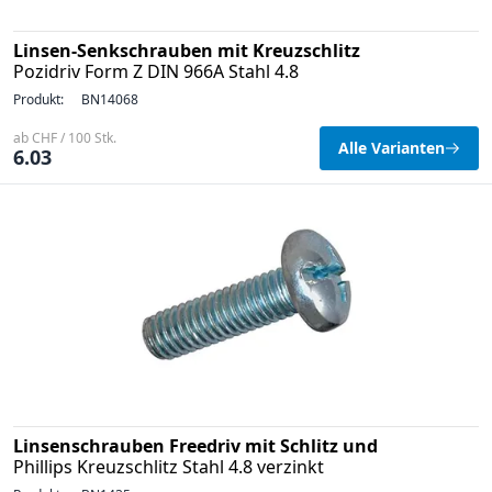
Linsen-Senkschrauben mit Kreuzschlitz
Pozidriv Form Z DIN 966A Stahl 4.8
Produkt:
BN14068
ab CHF / 100 Stk.
Alle Varianten
6.03
Linsenschrauben Freedriv mit Schlitz und
Phillips Kreuzschlitz Stahl 4.8 verzinkt