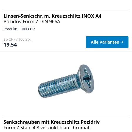
Linsen-Senkschr. m. Kreuzschlitz INOX A4
Pozidriv Form Z DIN 966A
Produkt:
BN3312
ab CHF / 100 Stk.
Alle Varianten
19.54
Senkschrauben mit Kreuzschlitz Pozidriv
Form Z Stahl 4.8 verzinkt blau chromat.