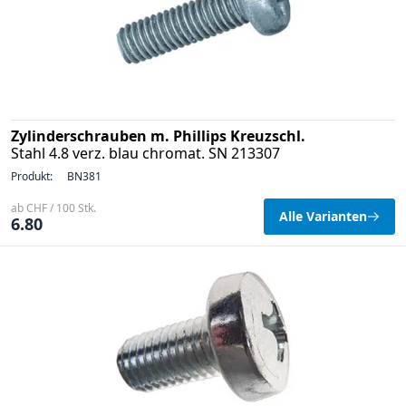
Zylinderschrauben m. Phillips Kreuzschl.
Stahl 4.8 verz. blau chromat. SN 213307
Produkt:
BN381
ab CHF / 100 Stk.
Alle Varianten
6.80