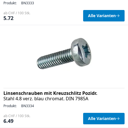
Produkt:
BN3333
ab CHF / 100 Stk.
Alle Varianten
5.72
Linsenschrauben mit Kreuzschlitz Pozidr.
Stahl 4.8 verz. blau chromat. DIN 7985A
Produkt:
BN3334
ab CHF / 100 Stk.
Alle Varianten
6.49