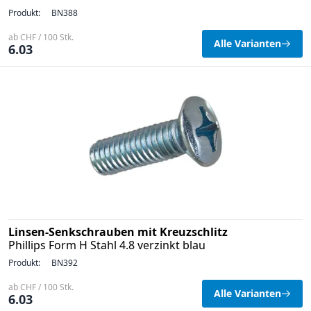
Produkt:
BN388
ab CHF / 100 Stk.
Alle Varianten
6.03
Linsen-Senkschrauben mit Kreuzschlitz
Phillips Form H Stahl 4.8 verzinkt blau
Produkt:
BN392
ab CHF / 100 Stk.
Alle Varianten
6.03