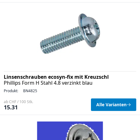
Linsenschrauben ecosyn-fix mit Kreuzschl
Phillips Form H Stahl 4.8 verzinkt blau
Produkt:
BN4825
ab CHF / 100 Stk.
Alle Varianten
15.31