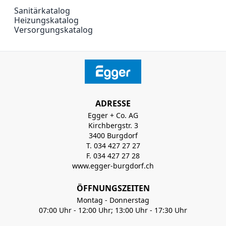
Sanitärkatalog
Heizungskatalog
Versorgungskatalog
ADRESSE
Egger + Co. AG
Kirchbergstr. 3
3400 Burgdorf
T. 034 427 27 27
F. 034 427 27 28
www.egger-burgdorf.ch
ÖFFNUNGSZEITEN
Montag - Donnerstag
07:00 Uhr - 12:00 Uhr; 13:00 Uhr - 17:30 Uhr