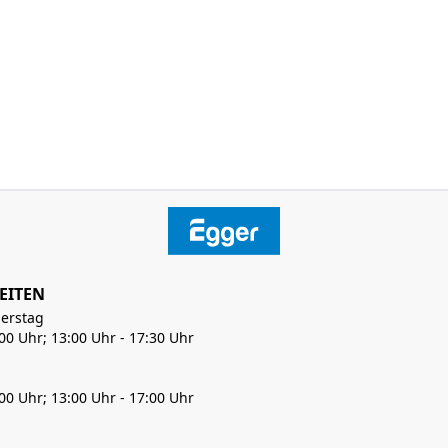
EITEN
erstag
:00 Uhr; 13:00 Uhr - 17:30 Uhr
:00 Uhr; 13:00 Uhr - 17:00 Uhr