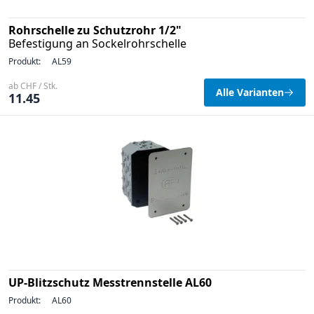
Rohrschelle zu Schutzrohr 1/2"
Befestigung an Sockelrohrschelle
Produkt:
AL59
ab CHF / Stk.
Alle Varianten
11.45
UP-Blitzschutz Messtrennstelle AL60
Produkt:
AL60