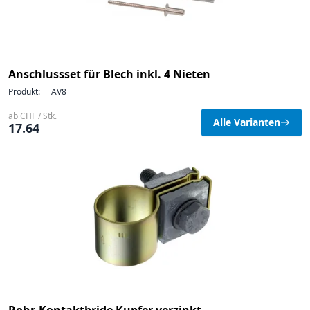
Anschlussset für Blech inkl. 4 Nieten
Produkt:
AV8
ab CHF / Stk.
Alle Varianten
17.64