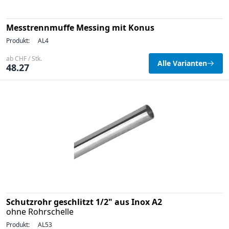
Messtrennmuffe Messing mit Konus
Produkt:
AL4
ab CHF / Stk.
Alle Varianten
48.27
Schutzrohr geschlitzt 1/2" aus Inox A2
ohne Rohrschelle
Produkt:
AL53