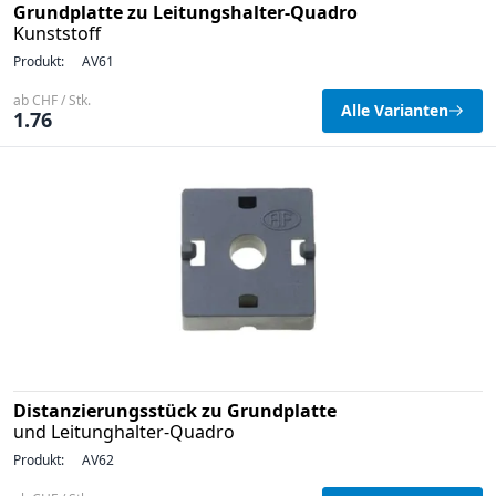
Grundplatte zu Leitungshalter-Quadro
Kunststoff
Produkt:
AV61
ab CHF / Stk.
Alle Varianten
1.76
Distanzierungsstück zu Grundplatte
und Leitunghalter-Quadro
Produkt:
AV62