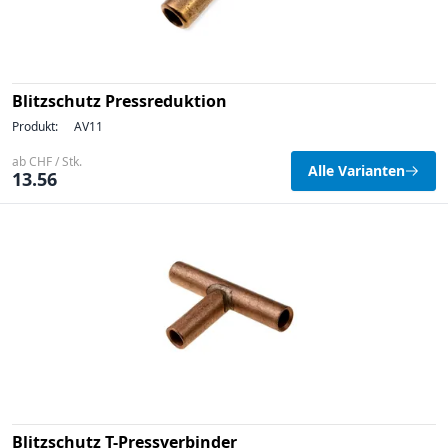
Blitzschutz Pressreduktion
Produkt:
AV11
ab CHF / Stk.
Alle Varianten
13.56
Blitzschutz T-Pressverbinder