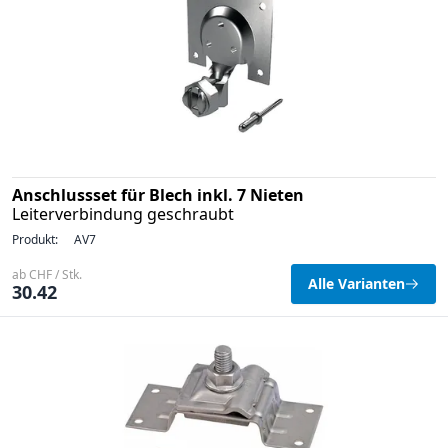
Anschlussset für Blech inkl. 7 Nieten
Leiterverbindung geschraubt
Produkt:
AV7
ab CHF / Stk.
Alle Varianten
30.42