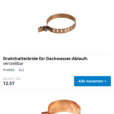
Drahthalterbride für Dachwasser-Ablaufr.
verstellbar
Produkt:
AL2
ab CHF / Stk.
Alle Varianten
12.57