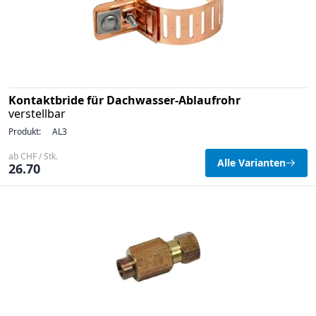
Kontaktbride für Dachwasser-Ablaufrohr
verstellbar
Produkt:
AL3
ab CHF / Stk.
Alle Varianten
26.70