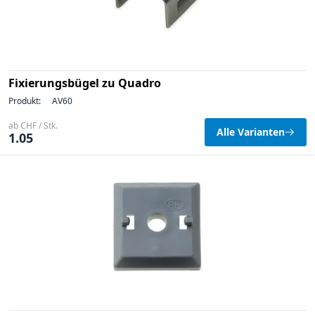
Fixierungsbügel zu Quadro
Produkt:
AV60
ab CHF / Stk.
Alle Varianten
1.05