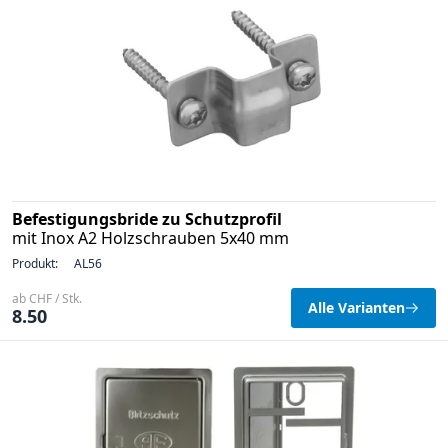
Befestigungsbride zu Schutzprofil
mit Inox A2 Holzschrauben 5x40 mm
Produkt:
AL56
ab CHF / Stk.
Alle Varianten
8.50