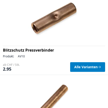
Blitzschutz Pressverbinder
Produkt:
AV10
ab CHF / Stk.
Alle Varianten
2.95