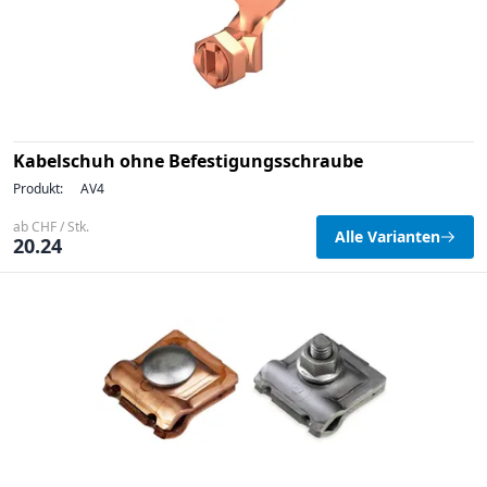
Kabelschuh ohne Befestigungsschraube
Produkt:
AV4
ab CHF / Stk.
Alle Varianten
20.24