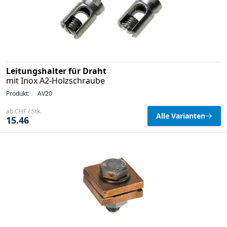
Leitungshalter für Draht
mit Inox A2-Holzschraube
Produkt:
AV20
ab CHF / Stk.
Alle Varianten
15.46