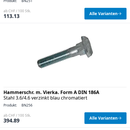
Produkt:
BN251
ab CHF / 100 Stk.
Alle Varianten
113.13
Hammerschr. m. Vierka. Form A DIN 186A
Stahl 3.6/4.6 verzinkt blau chromatiert
Produkt:
BN256
ab CHF / 100 Stk.
Alle Varianten
394.89