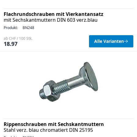
Flachrundschrauben mit Vierkantansatz
mit Sechskantmuttern DIN 603 verz.blau
Produkt:
BN248
ab CHF / 100 Stk.
Alle Varianten
18.97
Rippenschrauben mit Sechskantmuttern
Stahl verz. blau chromatiert DIN 25195