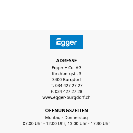
ADRESSE
Egger + Co. AG
Kirchbergstr. 3
3400 Burgdorf
T. 034 427 27 27
F. 034 427 27 28
www.egger-burgdorf.ch
ÖFFNUNGSZEITEN
Montag - Donnerstag
07:00 Uhr - 12:00 Uhr; 13:00 Uhr - 17:30 Uhr