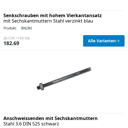
Senkschrauben mit hohem Vierkantansatz
mit Sechskantmuttern Stahl verzinkt blau
Produkt:
BN280
ab CHF / 100 Stk.
Alle Varianten
182.69
Anschweissenden mit Sechskantmuttern
Stahl 3.6 DIN 525 schwarz