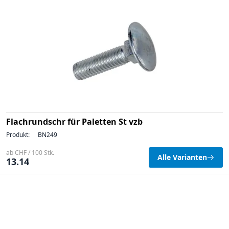
Flachrundschr für Paletten St vzb
Produkt:
BN249
ab CHF / 100 Stk.
Alle Varianten
13.14