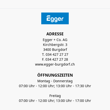
ADRESSE
Egger + Co. AG
Kirchbergstr. 3
3400 Burgdorf
T. 034 427 27 27
F. 034 427 27 28
www.egger-burgdorf.ch
ÖFFNUNGSZEITEN
Montag - Donnerstag
07:00 Uhr - 12:00 Uhr; 13:00 Uhr - 17:30 Uhr
Freitag
07:00 Uhr - 12:00 Uhr; 13:00 Uhr - 17:00 Uhr