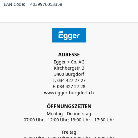
EAN Code:
4039976053358
ADRESSE
Egger + Co. AG
Kirchbergstr. 3
3400 Burgdorf
T. 034 427 27 27
F. 034 427 27 28
www.egger-burgdorf.ch
ÖFFNUNGSZEITEN
Montag - Donnerstag
07:00 Uhr - 12:00 Uhr; 13:00 Uhr - 17:30 Uhr
Freitag