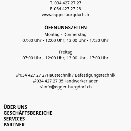
T. 034 427 27 27
F. 034 427 27 28
www.egger-burgdorf.ch
ÖFFNUNGSZEITEN
Montag - Donnerstag
07:00 Uhr - 12:00 Uhr; 13:00 Uhr - 17:30 Uhr
Freitag
07:00 Uhr - 12:00 Uhr; 13:00 Uhr - 17:00 Uhr
034 427 27 27
Haustechnik / Befestigungstechnik
034 427 27 35
Handwerkerladen
info@egger-burgdorf.ch
ÜBER UNS
GESCHÄFTSBEREICHE
SERVICES
PARTNER