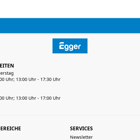
EITEN
erstag
:00 Uhr; 13:00 Uhr - 17:30 Uhr
:00 Uhr; 13:00 Uhr - 17:00 Uhr
EREICHE
SERVICES
Newsletter