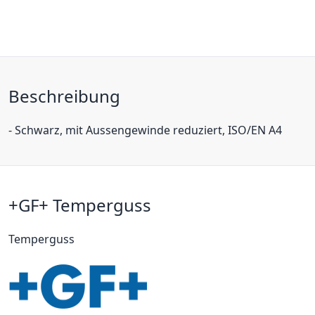
Beschreibung
- Schwarz, mit Aussengewinde reduziert, ISO/EN A4
+GF+ Temperguss
Temperguss