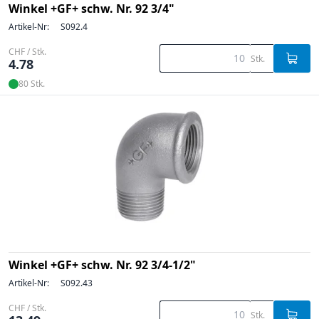
Winkel +GF+ schw. Nr. 92 3/4"
Artikel-Nr:
S092.4
CHF / Stk.
Stk.
4.78
80 Stk.
Winkel +GF+ schw. Nr. 92 3/4-1/2"
Artikel-Nr:
S092.43
CHF / Stk.
Stk.