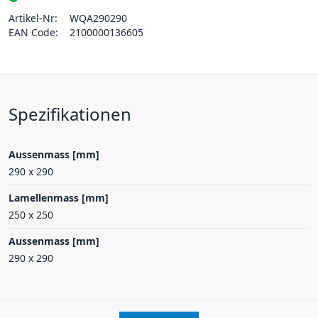
Artikel-Nr:
WQA290290
EAN Code:
2100000136605
Spezifikationen
Aussenmass [mm]
290 x 290
Lamellenmass [mm]
250 x 250
Aussenmass [mm]
290 x 290