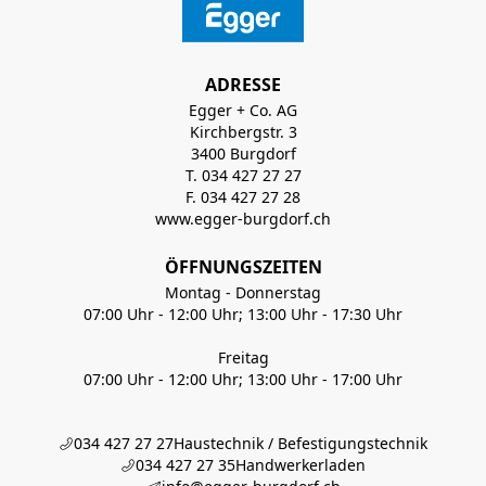
ADRESSE
Egger + Co. AG
Kirchbergstr. 3
3400 Burgdorf
T. 034 427 27 27
F. 034 427 27 28
www.egger-burgdorf.ch
ÖFFNUNGSZEITEN
Montag - Donnerstag
07:00 Uhr - 12:00 Uhr; 13:00 Uhr - 17:30 Uhr
Freitag
07:00 Uhr - 12:00 Uhr; 13:00 Uhr - 17:00 Uhr
034 427 27 27
Haustechnik / Befestigungstechnik
034 427 27 35
Handwerkerladen