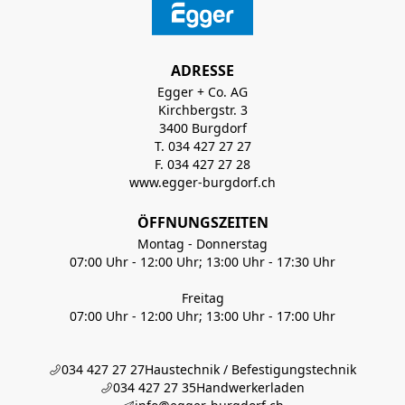
ADRESSE
Egger + Co. AG
Kirchbergstr. 3
3400 Burgdorf
T. 034 427 27 27
F. 034 427 27 28
www.egger-burgdorf.ch
ÖFFNUNGSZEITEN
Montag - Donnerstag
07:00 Uhr - 12:00 Uhr; 13:00 Uhr - 17:30 Uhr
Freitag
07:00 Uhr - 12:00 Uhr; 13:00 Uhr - 17:00 Uhr
034 427 27 27
Haustechnik / Befestigungstechnik
034 427 27 35
Handwerkerladen