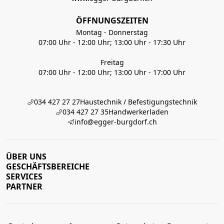
ÖFFNUNGSZEITEN
Montag - Donnerstag
07:00 Uhr - 12:00 Uhr; 13:00 Uhr - 17:30 Uhr
Freitag
07:00 Uhr - 12:00 Uhr; 13:00 Uhr - 17:00 Uhr
034 427 27 27
Haustechnik / Befestigungstechnik
034 427 27 35
Handwerkerladen
info@egger-burgdorf.ch
ÜBER UNS
GESCHÄFTSBEREICHE
SERVICES
PARTNER