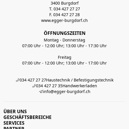
3400 Burgdorf
T. 034 427 27 27
F. 034 427 27 28
www.egger-burgdorf.ch
ÖFFNUNGSZEITEN
Montag - Donnerstag
07:00 Uhr - 12:00 Uhr; 13:00 Uhr - 17:30 Uhr
Freitag
07:00 Uhr - 12:00 Uhr; 13:00 Uhr - 17:00 Uhr
034 427 27 27
Haustechnik / Befestigungstechnik
034 427 27 35
Handwerkerladen
info@egger-burgdorf.ch
ÜBER UNS
GESCHÄFTSBEREICHE
SERVICES
PARTNER