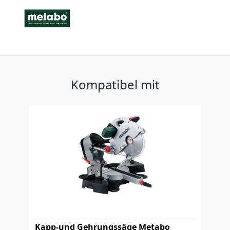
Kompatibel mit
Kapp-und Gehrungssäge Metabo