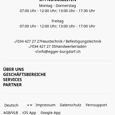
Montag - Donnerstag
07:00 Uhr - 12:00 Uhr; 13:00 Uhr - 17:30 Uhr
Freitag
07:00 Uhr - 12:00 Uhr; 13:00 Uhr - 17:00 Uhr
034 427 27 27
Haustechnik / Befestigungstechnik
034 427 27 35
Handwerkerladen
info@egger-burgdorf.ch
ÜBER UNS
GESCHÄFTSBEREICHE
SERVICES
PARTNER
Impressum
Datenschutz
Fernsupport
AGB/VLB
iOS App
Google App