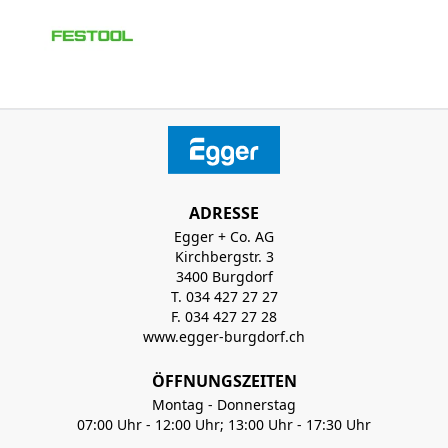
ADRESSE
Egger + Co. AG
Kirchbergstr. 3
3400 Burgdorf
T. 034 427 27 27
F. 034 427 27 28
www.egger-burgdorf.ch
ÖFFNUNGSZEITEN
Montag - Donnerstag
07:00 Uhr - 12:00 Uhr; 13:00 Uhr - 17:30 Uhr