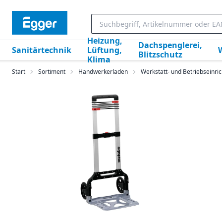
Heizung,
Dachspenglerei,
Sanitärtechnik
Lüftung,
Blitzschutz
Klima
Start
Sortiment
Handwerkerladen
Werkstatt- und Betriebseinric