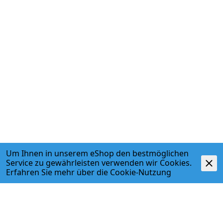
Um Ihnen in unserem eShop den bestmöglichen
Service zu gewährleisten verwenden wir Cookies.
Erfahren Sie mehr über die
Cookie-Nutzung