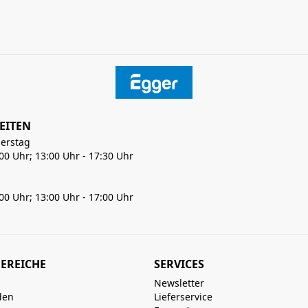
EITEN
erstag
:00 Uhr; 13:00 Uhr - 17:30 Uhr
:00 Uhr; 13:00 Uhr - 17:00 Uhr
EREICHE
SERVICES
Newsletter
den
Lieferservice