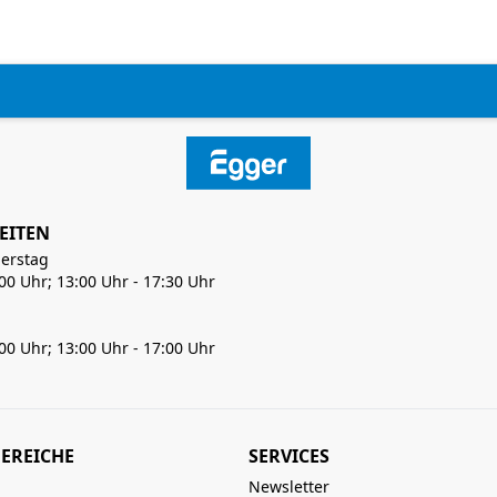
EITEN
erstag
:00 Uhr; 13:00 Uhr - 17:30 Uhr
:00 Uhr; 13:00 Uhr - 17:00 Uhr
EREICHE
SERVICES
Newsletter