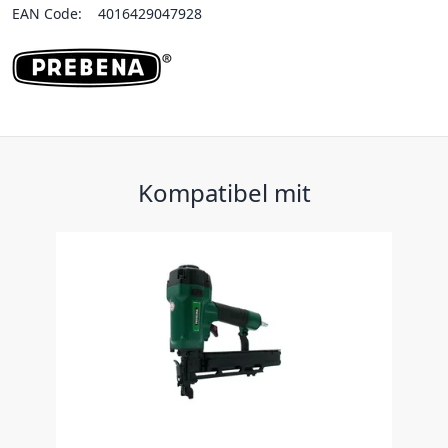
EAN Code:
4016429047928
Kompatibel mit