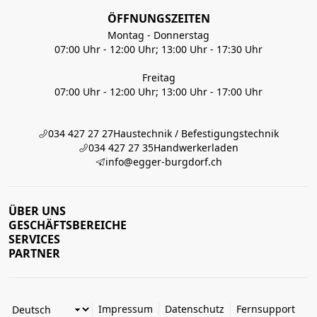
ÖFFNUNGSZEITEN
Montag - Donnerstag
07:00 Uhr - 12:00 Uhr; 13:00 Uhr - 17:30 Uhr
Freitag
07:00 Uhr - 12:00 Uhr; 13:00 Uhr - 17:00 Uhr
034 427 27 27
Haustechnik / Befestigungstechnik
034 427 27 35
Handwerkerladen
info@egger-burgdorf.ch
ÜBER UNS
GESCHÄFTSBEREICHE
SERVICES
PARTNER
Impressum
Datenschutz
Fernsupport