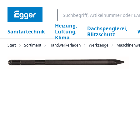
Heizung,
Dachspenglerei,
Sanitärtechnik
Lüftung,
Blitzschutz
Klima
Start
Sortiment
Handwerkerladen
Werkzeuge
Maschinenwe