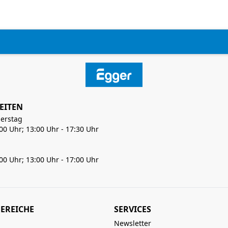
EITEN
erstag
:00 Uhr; 13:00 Uhr - 17:30 Uhr
:00 Uhr; 13:00 Uhr - 17:00 Uhr
EREICHE
SERVICES
Newsletter