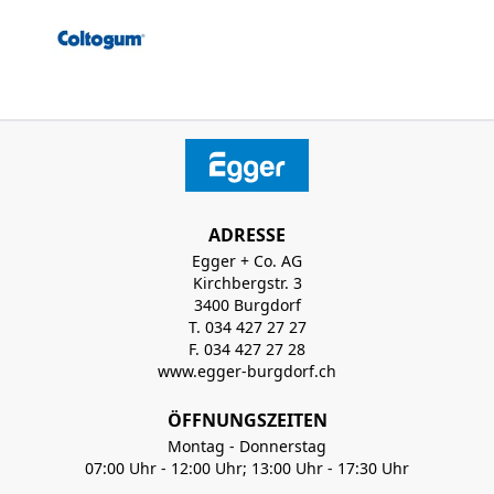
ADRESSE
Egger + Co. AG
Kirchbergstr. 3
3400 Burgdorf
T. 034 427 27 27
F. 034 427 27 28
www.egger-burgdorf.ch
ÖFFNUNGSZEITEN
Montag - Donnerstag
07:00 Uhr - 12:00 Uhr; 13:00 Uhr - 17:30 Uhr