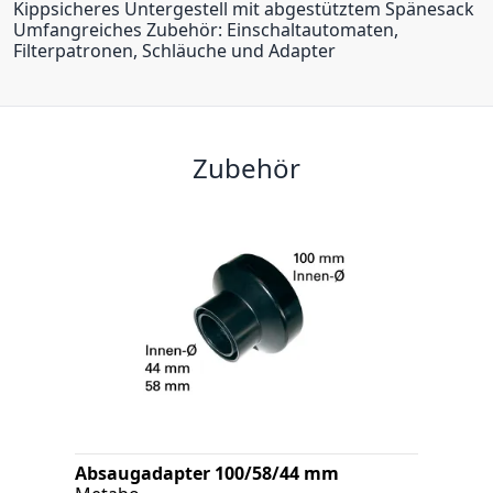
Kippsicheres Untergestell mit abgestütztem Spänesack
Umfangreiches Zubehör: Einschaltautomaten,
Filterpatronen, Schläuche und Adapter
Zubehör
Absaugadapter 100/58/44 mm