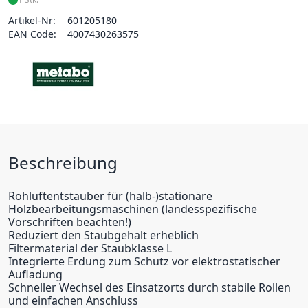
Artikel-Nr:
601205180
EAN Code:
4007430263575
Beschreibung
Rohluftentstauber für (halb-)stationäre
Holzbearbeitungsmaschinen (landesspezifische
Vorschriften beachten!)
Reduziert den Staubgehalt erheblich
Filtermaterial der Staubklasse L
Integrierte Erdung zum Schutz vor elektrostatischer
Aufladung
Schneller Wechsel des Einsatzorts durch stabile Rollen
und einfachen Anschluss