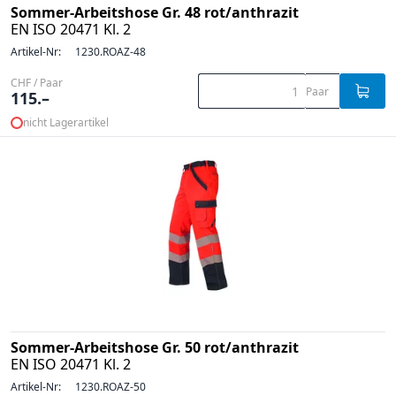
Sommer-Arbeitshose Gr. 48 rot/anthrazit
EN ISO 20471 Kl. 2
Artikel-Nr:
1230.ROAZ-48
CHF / Paar
Paar
115.–
nicht Lagerartikel
Sommer-Arbeitshose Gr. 50 rot/anthrazit
EN ISO 20471 Kl. 2
Artikel-Nr:
1230.ROAZ-50