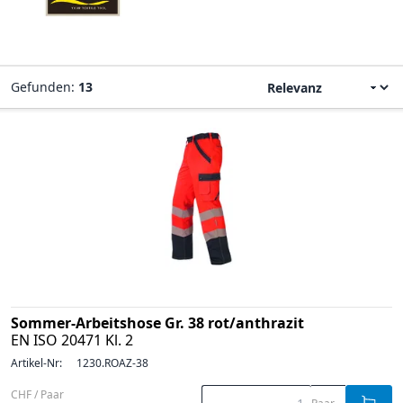
Gefunden:
13
Sommer-Arbeitshose Gr. 38 rot/anthrazit
EN ISO 20471 Kl. 2
Artikel-Nr:
1230.ROAZ-38
CHF / Paar