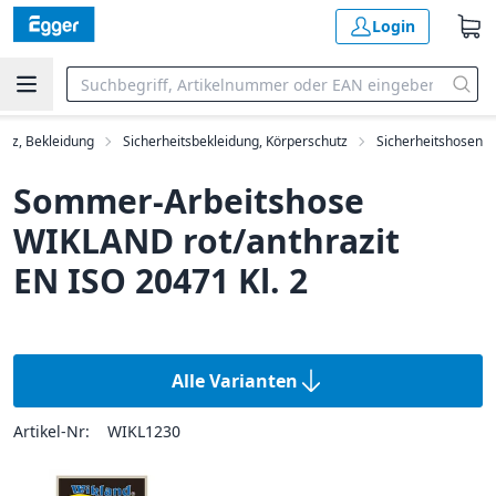
Login
utz, Bekleidung
Sicherheitsbekleidung, Körperschutz
Sicherheitshosen
Sommer-Arbeitshose
WIKLAND rot/anthrazit
EN ISO 20471 Kl. 2
Alle Varianten
Artikel-Nr:
WIKL1230