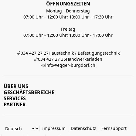
ÖFFNUNGSZEITEN
Montag - Donnerstag
07:00 Uhr - 12:00 Uhr; 13:00 Uhr - 17:30 Uhr
Freitag
07:00 Uhr - 12:00 Uhr; 13:00 Uhr - 17:00 Uhr
034 427 27 27
Haustechnik / Befestigungstechnik
034 427 27 35
Handwerkerladen
info@egger-burgdorf.ch
ÜBER UNS
GESCHÄFTSBEREICHE
SERVICES
PARTNER
Impressum
Datenschutz
Fernsupport