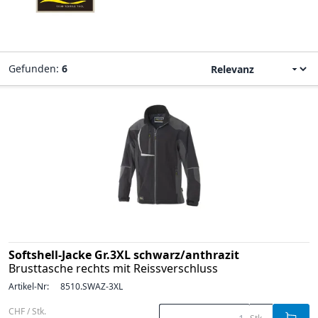
Gefunden:
6
Softshell-Jacke Gr.3XL schwarz/anthrazit
Brusttasche rechts mit Reissverschluss
Artikel-Nr:
8510.SWAZ-3XL
CHF / Stk.