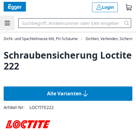
Login
Dicht- und Spachtelmasse Kitt, PU-Schäume
Dichten, Verbinden, Sichern
Schraubensicherung Loctite
222
Alle Varianten
Artikel-Nr:
LOCTITE222