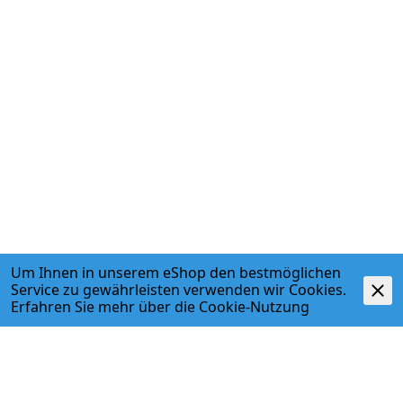
Um Ihnen in unserem eShop den bestmöglichen
Service zu gewährleisten verwenden wir Cookies.
Erfahren Sie mehr über die
Cookie-Nutzung