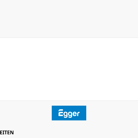
EITEN