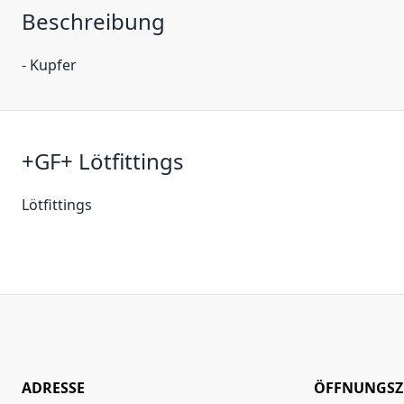
Beschreibung
- Kupfer
+GF+ Lötfittings
Lötfittings
ADRESSE
ÖFFNUNGSZ