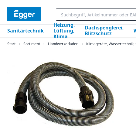
Heizung,
Dachspenglerei,
Sanitärtechnik
Lüftung,
Blitzschutz
Klima
Start
Sortiment
Handwerkerladen
Klimageräte, Wassertechnik