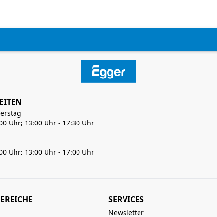
EITEN
erstag
:00 Uhr; 13:00 Uhr - 17:30 Uhr
:00 Uhr; 13:00 Uhr - 17:00 Uhr
EREICHE
SERVICES
Newsletter