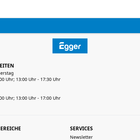
EITEN
erstag
:00 Uhr; 13:00 Uhr - 17:30 Uhr
:00 Uhr; 13:00 Uhr - 17:00 Uhr
EREICHE
SERVICES
Newsletter