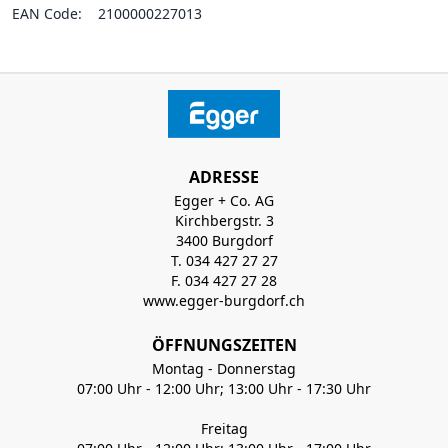
EAN Code:
2100000227013
ADRESSE
Egger + Co. AG
Kirchbergstr. 3
3400 Burgdorf
T. 034 427 27 27
F. 034 427 27 28
www.egger-burgdorf.ch
ÖFFNUNGSZEITEN
Montag - Donnerstag
07:00 Uhr - 12:00 Uhr; 13:00 Uhr - 17:30 Uhr
Freitag