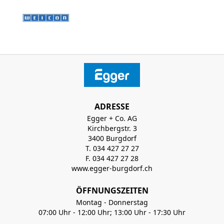
ADRESSE
Egger + Co. AG
Kirchbergstr. 3
3400 Burgdorf
T. 034 427 27 27
F. 034 427 27 28
www.egger-burgdorf.ch
ÖFFNUNGSZEITEN
Montag - Donnerstag
07:00 Uhr - 12:00 Uhr; 13:00 Uhr - 17:30 Uhr