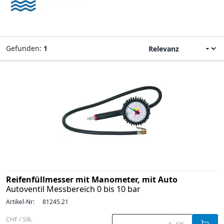
Gefunden:
1
Reifenfüllmesser mit Manometer, mit Auto
Autoventil Messbereich 0 bis 10 bar
Artikel-Nr:
81245.21
CHF / Stk.