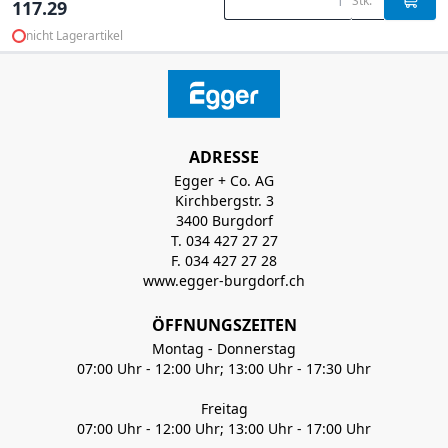
Stk.
117.29
nicht Lagerartikel
ADRESSE
Egger + Co. AG
Kirchbergstr. 3
3400 Burgdorf
T. 034 427 27 27
F. 034 427 27 28
www.egger-burgdorf.ch
ÖFFNUNGSZEITEN
Montag - Donnerstag
07:00 Uhr - 12:00 Uhr; 13:00 Uhr - 17:30 Uhr
Freitag
07:00 Uhr - 12:00 Uhr; 13:00 Uhr - 17:00 Uhr