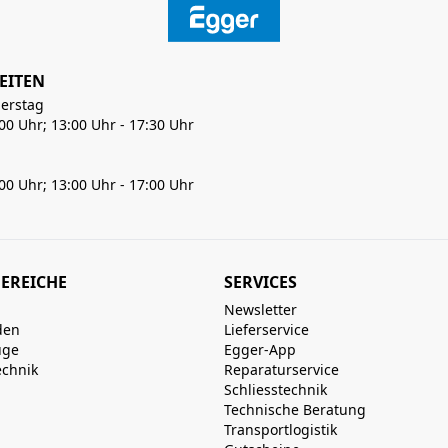
EITEN
erstag
:00 Uhr; 13:00 Uhr - 17:30 Uhr
:00 Uhr; 13:00 Uhr - 17:00 Uhr
EREICHE
SERVICES
Newsletter
den
Lieferservice
uge
Egger-App
echnik
Reparaturservice
Schliesstechnik
Technische Beratung
Transportlogistik