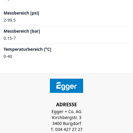
Messbereich [psi]
2-99.5
Messbereich [bar]
0.15-7
Temperaturbereich [°C]
0-40
ADRESSE
Egger + Co. AG
Kirchbergstr. 3
3400 Burgdorf
T. 034 427 27 27