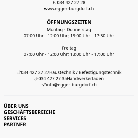
F. 034 427 27 28
www.egger-burgdorf.ch
ÖFFNUNGSZEITEN
Montag - Donnerstag
07:00 Uhr - 12:00 Uhr; 13:00 Uhr - 17:30 Uhr
Freitag
07:00 Uhr - 12:00 Uhr; 13:00 Uhr - 17:00 Uhr
034 427 27 27
Haustechnik / Befestigungstechnik
034 427 27 35
Handwerkerladen
info@egger-burgdorf.ch
ÜBER UNS
GESCHÄFTSBEREICHE
SERVICES
PARTNER