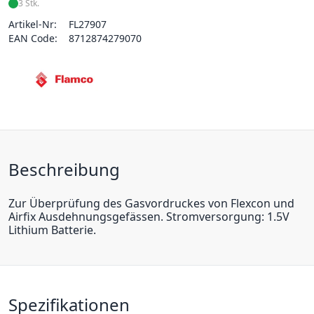
3 Stk.
Artikel-Nr:
FL27907
EAN Code:
8712874279070
Beschreibung
Zur Überprüfung des Gasvordruckes von Flexcon und
Airfix Ausdehnungsgefässen. Stromversorgung: 1.5V
Lithium Batterie.
Spezifikationen