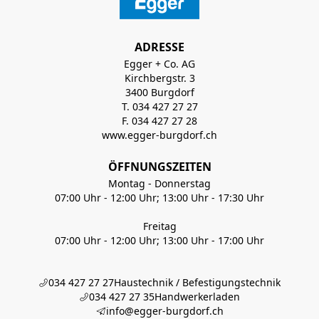
ADRESSE
Egger + Co. AG
Kirchbergstr. 3
3400 Burgdorf
T. 034 427 27 27
F. 034 427 27 28
www.egger-burgdorf.ch
ÖFFNUNGSZEITEN
Montag - Donnerstag
07:00 Uhr - 12:00 Uhr; 13:00 Uhr - 17:30 Uhr
Freitag
07:00 Uhr - 12:00 Uhr; 13:00 Uhr - 17:00 Uhr
034 427 27 27
Haustechnik / Befestigungstechnik
034 427 27 35
Handwerkerladen
info@egger-burgdorf.ch